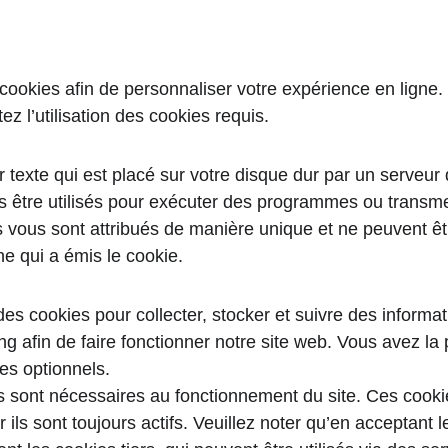
 cookies afin de personnaliser votre expérience en ligne
ez l’utilisation des cookies requis.
r texte qui est placé sur votre disque dur par un serveu
 être utilisés pour exécuter des programmes ou transmet
s vous sont attribués de manière unique et ne peuvent êt
e qui a émis le cookie.
es cookies pour collecter, stocker et suivre des informat
ng afin de faire fonctionner notre site web. Vous avez la p
es optionnels.
s sont nécessaires au fonctionnement du site. Ces cooki
ils sont toujours actifs. Veuillez noter qu’en acceptant l