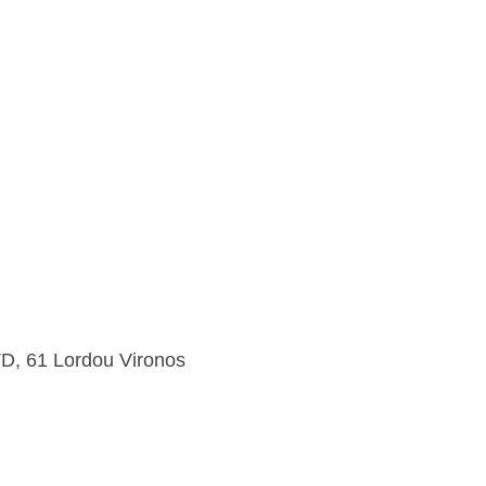
, 61 Lordou Vironos 