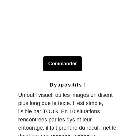
Commander
Dyspositifs !
Un outil visuel, où les images en disent 
plus long que le texte. Il est simple, 
lisible par TOUS. En 10 situations 
rencontrées par les dys et leur 
entourage, il fait prendre du recul, met le 