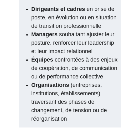
Dirigeants et cadres
 en prise de 
poste, en évolution ou en situation 
de transition professionnelle
Managers
 souhaitant ajuster leur 
posture, renforcer leur leadership 
et leur impact relationnel
Équipes
 confrontées à des enjeux 
de coopération, de communication 
ou de performance collective
Organisations
 (entreprises, 
institutions, établissements) 
traversant des phases de 
changement, de tension ou de 
réorganisation