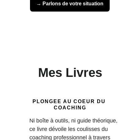
→ Parlons de votre situation
Mes Livres
PLONGEE AU COEUR DU 
COACHING
Ni boîte à outils, ni guide théorique, 
ce livre dévoile les coulisses du 
coaching professionnel à travers 