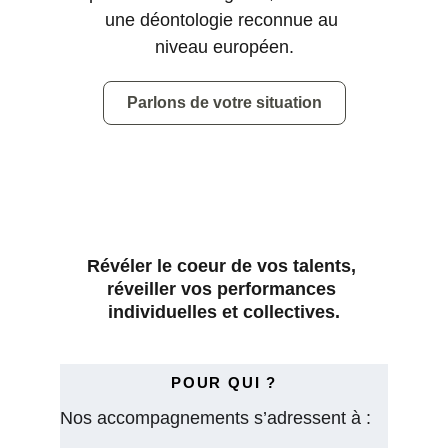
une déontologie reconnue au 
niveau européen.
Parlons de votre situation
Révéler le coeur de vos talents, 
réveiller vos performances 
individuelles et collectives.
POUR QUI ?
Nos accompagnements s’adressent à :