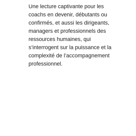
Une lecture captivante pour les 
coachs en devenir, débutants ou 
confirmés, et aussi les dirigeants, 
managers et professionnels des 
ressources humaines, qui 
s’interrogent sur la puissance et la 
complexité de l’accompagnement 
professionnel.