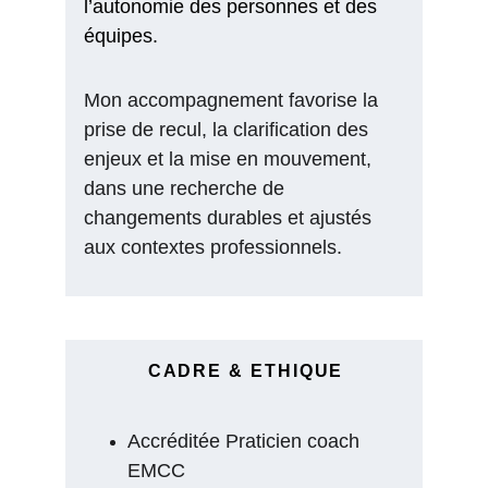
l’autonomie des personnes et des 
équipes.
Mon accompagnement favorise la 
prise de recul, la clarification des 
enjeux et la mise en mouvement, 
dans une recherche de 
changements durables et ajustés 
aux contextes professionnels.
CADRE & ETHIQUE
Accréditée Praticien coach 
EMCC