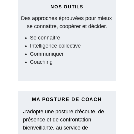
NOS OUTILS
Des approches éprouvées pour mieux 
se connaître, coopérer et décider.
Se connaitre
Intelligence collective
Communiquer
Coaching
MA POSTURE DE COACH
J’adopte une posture d’écoute, de 
présence et de confrontation 
bienveillante, au service de 