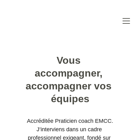
Vous 
accompagner, 
accompagner vos 
équipes
Accréditée Praticien coach EMCC.
J’interviens dans un cadre 
professionnel exigeant, fondé sur 