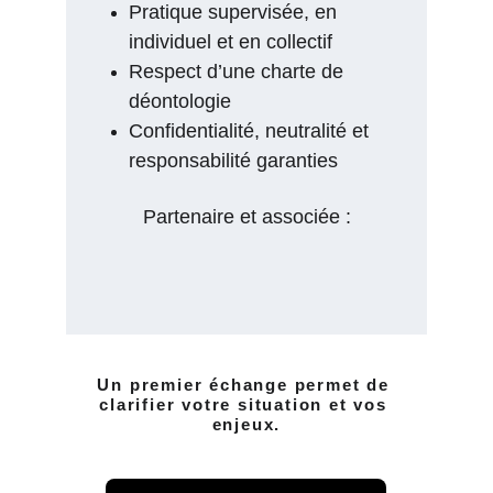
Pratique supervisée, en 
individuel et en collectif
Respect d’une charte de 
déontologie
Confidentialité, neutralité et 
responsabilité garanties
Partenaire et associée :
Un premier échange permet de 
clarifier votre situation et vos 
enjeux.