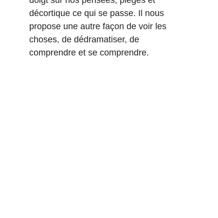
doigt sur nos pensées, pièges et 
décortique ce qui se passe. Il nous 
propose une autre façon de voir les 
choses, de dédramatiser, de 
comprendre et se comprendre.