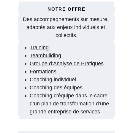
NOTRE OFFRE
Des accompagnements sur mesure, 
adaptés aux enjeux individuels et 
collectifs.
Training
Teambuilding
Groupe d’Analyse de Pratiques
Formations
Coaching individuel
Coaching des équipes
Coaching d’équipe dans le cadre 
d’un plan de transformation d’une 
grande entreprise de services