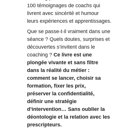
100 témoignages de coachs qui 
livrent avec sincérité et humour 
leurs expériences et apprentissages.
Que se passe-t-il vraiment dans une 
séance ? Quels doutes, surprises et 
découvertes s’invitent dans le 
coaching ? 
Ce livre est une 
plongée vivante et sans filtre 
dans la réalité du métier : 
comment se lancer, choisir sa 
formation, fixer les prix, 
préserver la confidentialité, 
définir une stratégie 
d’intervention… Sans oublier la 
déontologie et la relation avec les 
prescripteurs.